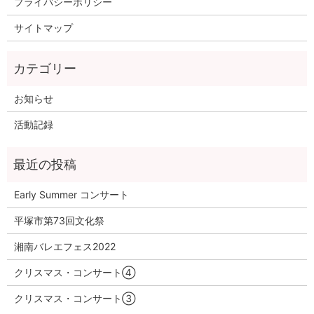
プライバシーポリシー
サイトマップ
お知らせ
活動記録
Early Summer コンサート
平塚市第73回文化祭
湘南バレエフェス2022
クリスマス・コンサート④
クリスマス・コンサート③