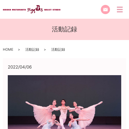
活動記録
HOME
活動記録
活動記録
2022/04/06