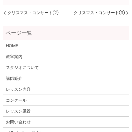
クリスマス・コンサート②
クリスマス・コンサート③
HOME
教室案内
スタジオについて
講師紹介
レッスン内容
コンクール
レッスン風景
お問い合わせ