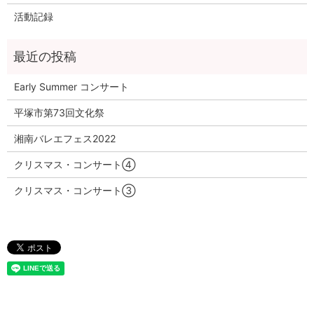
活動記録
Early Summer コンサート
平塚市第73回文化祭
湘南バレエフェス2022
クリスマス・コンサート④
クリスマス・コンサート③