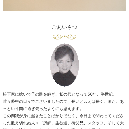
ごあいさつ
松下家に嫁いで母の跡を継ぎ、私の代となって50年、半世紀。
唯々夢中の日々でございましたので、長いと云えば長く、また、あ
っという間に過ぎ去ったようにも思えます。
この間我が身に起きたことばかりでなく、今日まで関わってくださ
った数え切れぬ人々（恩師、生徒達、御父兄、スタッフ、そして大