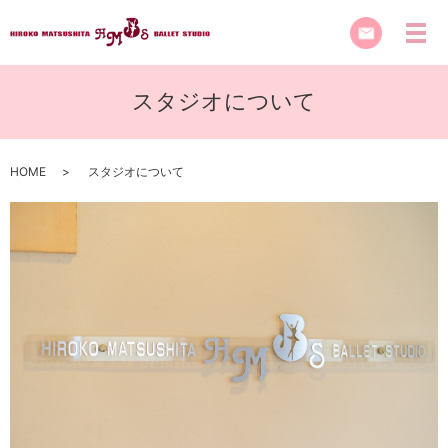
スタジオについて
HOME
スタジオについて