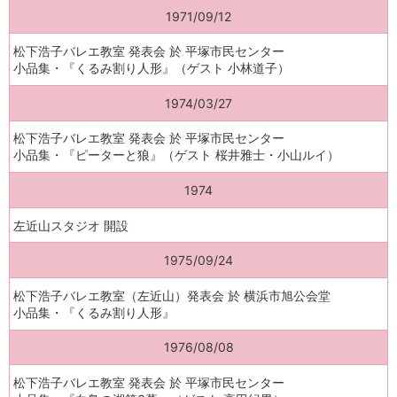
1971/09/12
松下浩子バレエ教室 発表会 於 平塚市民センター
小品集・『くるみ割り人形』（ゲスト 小林道子）
1974/03/27
松下浩子バレエ教室 発表会 於 平塚市民センター
小品集・『ピーターと狼』（ゲスト 桜井雅士・小山ルイ）
1974
左近山スタジオ 開設
1975/09/24
松下浩子バレエ教室（左近山）発表会 於 横浜市旭公会堂
小品集・『くるみ割り人形』
1976/08/08
松下浩子バレエ教室 発表会 於 平塚市民センター