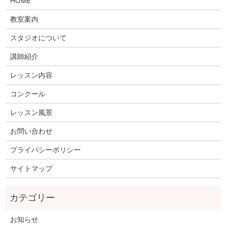
HOME
教室案内
スタジオについて
講師紹介
レッスン内容
コンクール
レッスン風景
お問い合わせ
プライバシーポリシー
サイトマップ
お知らせ